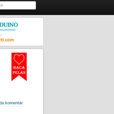
ada komentar