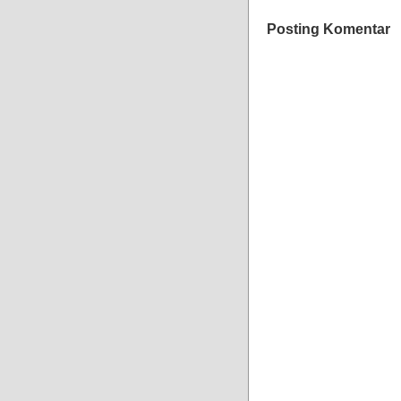
Posting Komentar