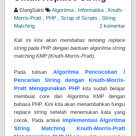
ElangSakti
Algoritma
,
Informatika
,
Knuth-
Morris-Pratt
,
PHP
,
Scrap of Scripts
,
String
Matching
2 komentar
Kali ini kita akan membahas tentang replace
string pada PHP dengan bantuan algoritma string
matching KMP (Knuth-Morris-Pratt).
Algoritma Pencocokan /
Pada tulisan
Pencarian String dengan Knuth-Morris-
Pratt Menggunakan PHP
kita sudah belajar
membuat core dari Algoritma KMP dengan
bahasa PHP. Kini kita akan menambahkan fungsi
replace string setelah menemukan kata yang
Implementasi Algoritma
cocok. Pada artikel
String Matching Knuth-Morris-Pratt