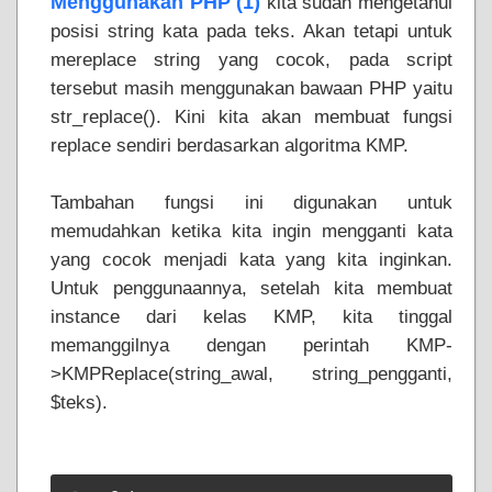
Menggunakan PHP (1)
kita sudah mengetahui
posisi string kata pada teks. Akan tetapi untuk
mereplace string yang cocok, pada script
tersebut masih menggunakan bawaan PHP yaitu
str_replace(). Kini kita akan membuat fungsi
replace sendiri berdasarkan algoritma KMP.
Tambahan fungsi ini digunakan untuk
memudahkan ketika kita ingin mengganti kata
yang cocok menjadi kata yang kita inginkan.
Untuk penggunaannya, setelah kita membuat
instance dari kelas KMP, kita tinggal
memanggilnya dengan perintah KMP-
>KMPReplace(string_awal, string_pengganti,
$teks).